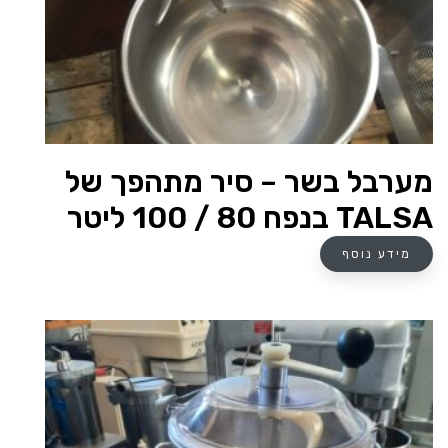
מערבל בשר – סיר מתהפך של
TALSA בנפח 80 / 100 ליטר
מידע נוסף