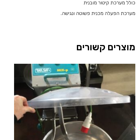
כולל מערכת קיטור מובנית
מערכת הפעלה מכנית פשוטה ונגישה.
מוצרים קשורים