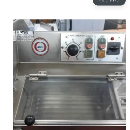
מידע נוסף