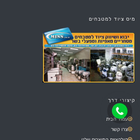
מיס ציוד למטבחים
קיצורי דרך
עמוד הבית
צרו קשר
קולקציית המוצרים שלנו