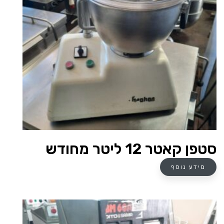
סטפן קאטר 12 ליטר מחודש
מידע נוסף