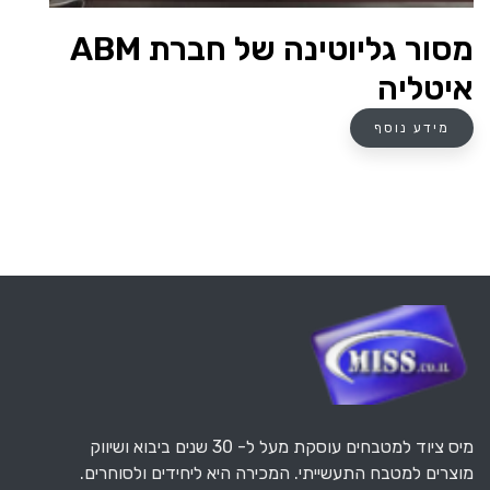
מסור גליוטינה של חברת ABM
איטליה
מידע נוסף
מיס ציוד למטבחים עוסקת מעל ל- 30 שנים ביבוא ושיווק
מוצרים למטבח התעשייתי. המכירה היא ליחידים ולסוחרים.