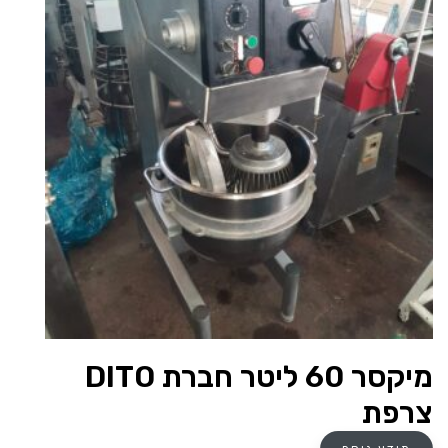
מיקסר 60 ליטר חברת DITO
צרפת