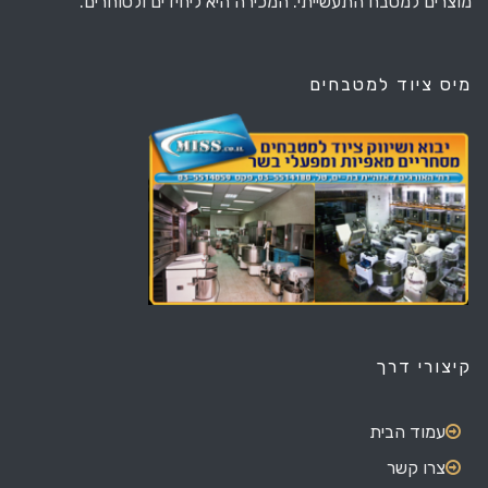
מוצרים למטבח התעשייתי. המכירה היא ליחידים ולסוחרים.
מיס ציוד למטבחים
קיצורי דרך
עמוד הבית
צרו קשר