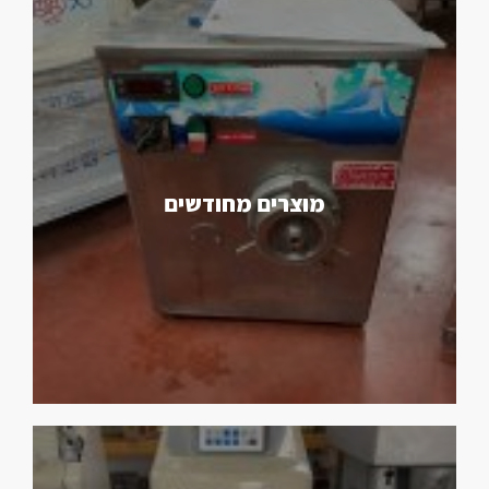
מוצרים מחודשים