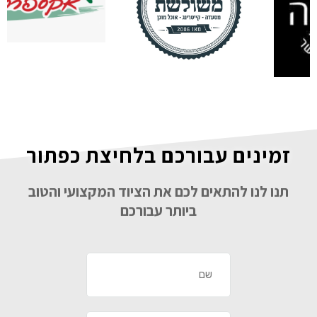
זמינים עבורכם בלחיצת כפתור
תנו לנו להתאים לכם את הציוד המקצועי והטוב
ביותר עבורכם