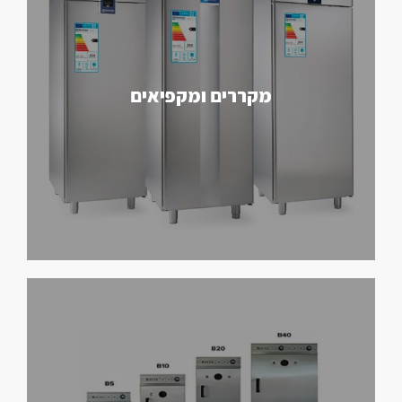
מקררים ומקפיאים