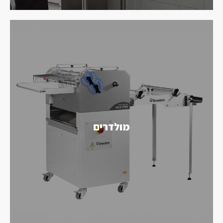
מולדרים