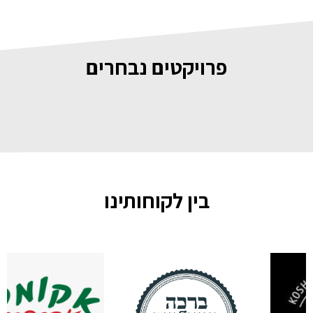
פרויקטים נבחרים
בין לקוחותינו