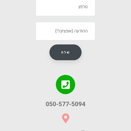
050-577-5094