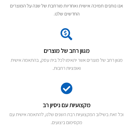
אנו נותנים תמיכה אישית ואחריות מורחבת של שנה על המוצרים
החדשים שלנו.
מגוון רחב של מוצרים
מגוון רחב של מוצרים אשר יתאימו לכל בית עסק, בהתאמה אישית
ואופציות רחבות.
מקצועיות עם ניסיון רב
וכל זאת בשילוב המקצועיות רבת השנים שלנו, להתאמה אישית עם
מקסימום ביצועים.