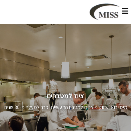
ציוד למטבחים
מיס יבוא ושיווק מוצרים למטבח התעשייתי כבר למעלה מ-30 שנים