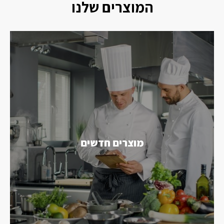
המוצרים שלנו
מוצרים חדשים