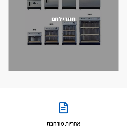
תנורי לחם
אחריות מורחבת