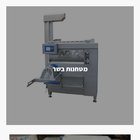
מטחנות בשר