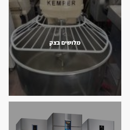
מלושים בצק