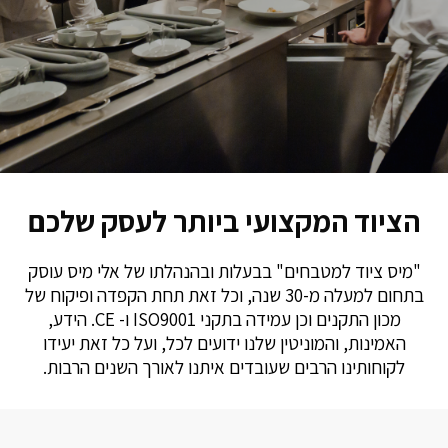
הציוד המקצועי ביותר לעסק שלכם
"מיס ציוד למטבחים" בבעלות ובהנהלתו של אלי מיס עוסק
בתחום למעלה מ-30 שנה, וכל זאת תחת הקפדה ופיקוח של
מכון התקנים וכן עמידה בתקני ISO9001 ו- CE. הידע,
האמינות, והמוניטין שלנו ידועים לכל, ועל כל זאת יעידו
לקוחותינו הרבים שעובדים איתנו לאורך השנים הרבות.