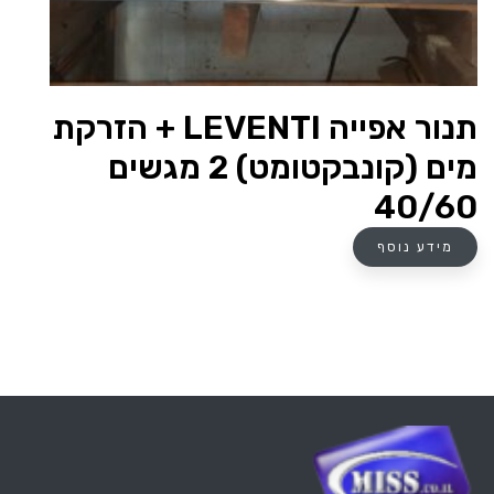
תנור אפייה LEVENTI + הזרקת
מים (קונבקטומט) 2 מגשים
40/60
מידע נוסף