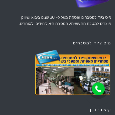
מיס ציוד למטבחים עוסקת מעל ל- 30 שנים ביבוא ושיווק
מוצרים למטבח התעשייתי. המכירה היא ליחידים ולסוחרים.
מיס ציוד למטבחים
קיצורי דרך