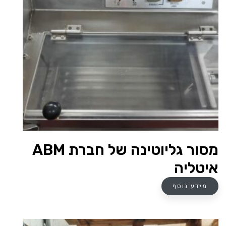
מסור גליוטינה של חברת ABM
איטליה
מידע נוסף