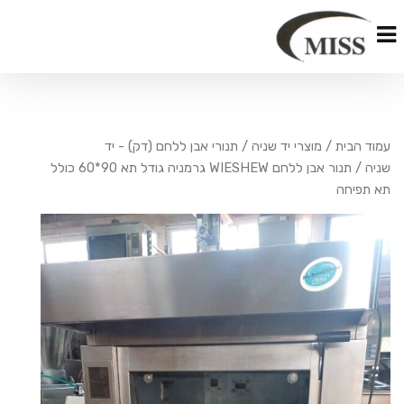
עמוד הבית
/
מוצרי יד שניה
/
תנורי אבן ללחם (דק) - יד
שניה
/ תנור אבן ללחם WIESHEW גרמניה גודל תא 90*60 כולל
תא תפיחה