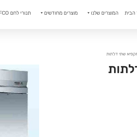
 הבית
המוצרים שלנו
מוצרים מחודשים
תנורי לחם ROFCO
קפיא שתי דלתות
לתות