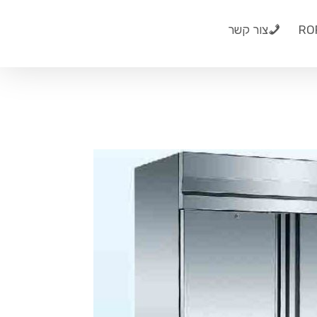
צור קשר