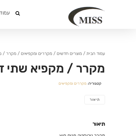
עמוד
עמוד הבית
/
מוצרים חדשים
/
מקררים ומקפיאים
/ מקרר / מ
מקרר / מקפיא שתי ד
קטגוריה:
מקררים ומקפיאים
תיאור
תיאור
מקרר נירוסטה פנים חוץ