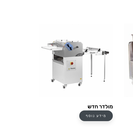
מולדר חדש
מידע נוסף