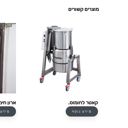
מוצרים קשורים
קאטר לחומוס.
ארון חימ
מידע נוסף
מידע 