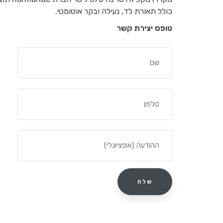
כולל תאורת לד, נעילה ובקר אוטומטי.
טופס יצירת קשר