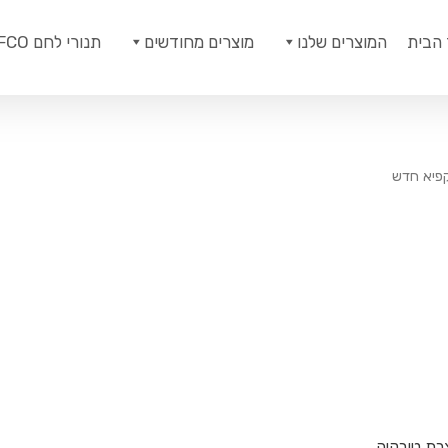
 הבית
המוצרים שלנו
מוצרים מחודשים
תנורי לחם ROFCO
פיא חדש