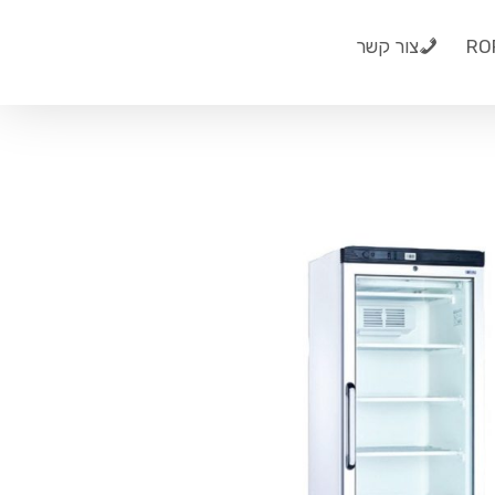
צור קשר