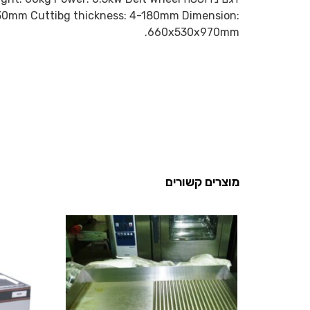
530mm Cuttibg thickness: 4-180mm Dimension:
660x530x970mm.
מוצרים קשורים