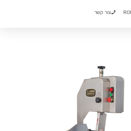
צור קשר