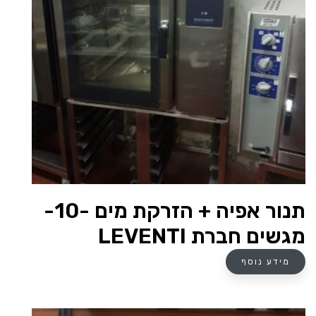
תנור אפיה + הזרקת מים -10-
מגשים חברת LEVENTI
מידע נוסף