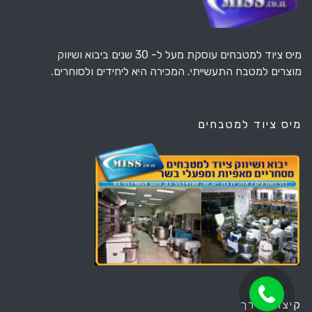
מיס ציוד למטבחים עוסקת מעל ל- 30 שנים ביבוא ושיווק
מוצרים למטבח התעשייתי. המכירה היא ליחידים ולסוחרים.
מיס ציוד למטבחים
קיצורי דרך