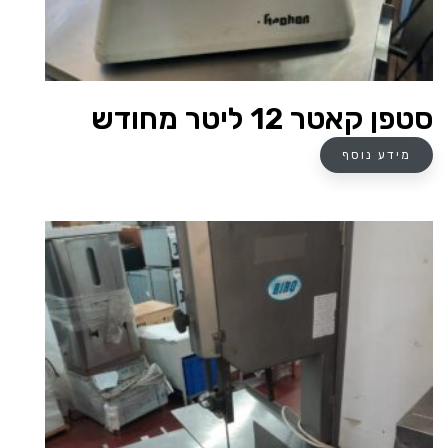
סטפן קאטר 12 ליטר מחודש
מידע נוסף