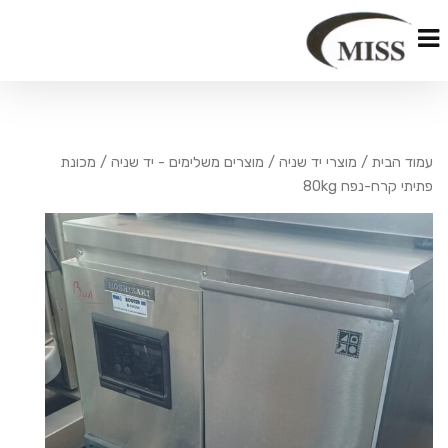
עמוד הבית
/
מוצרי יד שניה
/
מוצרים משלימים - יד שניה
/ מכונת
פתיתי קרח-נפח 80kg