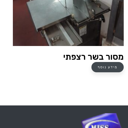
מסור בשר רצפתי
מידע נוסף