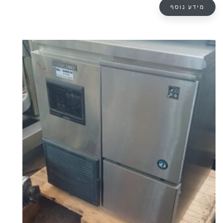
מידע נוסף