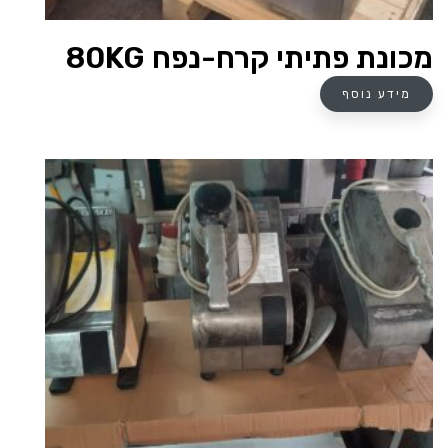
מכונת פתיתי קרח-נפח 80KG
מידע נוסף