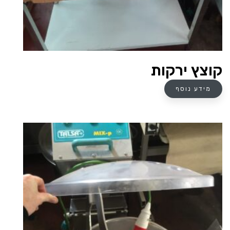
קוצץ ירקות
מידע נוסף