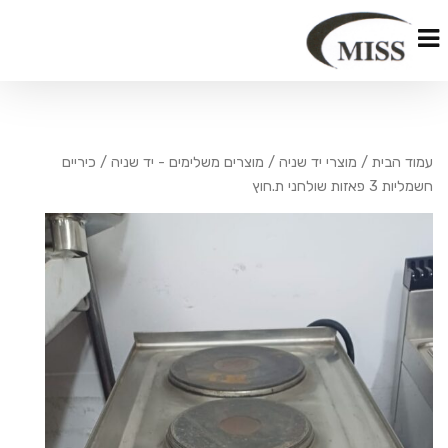
עמוד הבית
/
מוצרי יד שניה
/
מוצרים משלימים - יד שניה
/ כיריים
חשמליות 3 פאזות שולחני ת.חוץ