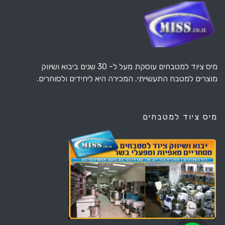
מיס ציוד למטבחים עוסקת מעל ל- 30 שנים ביבוא ושיווק
מוצרים למטבח התעשייתי. המכירה היא ליחידים ולסוחרים.
מיס ציוד למטבחים