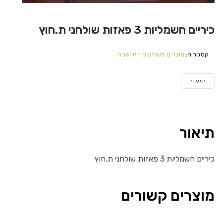
כיריים חשמליות 3 פאזות שולחני ת.חוץ
קטגוריה:
מוצרים משלימים - יד שניה
תיאור
תיאור
כיריים חשמליות 3 פאזות שולחני ת.חוץ
מוצרים קשורים