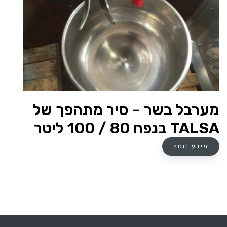
מערבל בשר – סיר מתהפך של
TALSA בנפח 80 / 100 ליטר
מידע נוסף