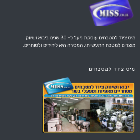
מיס ציוד למטבחים עוסקת מעל ל- 30 שנים ביבוא ושיווק
מוצרים למטבח התעשייתי. המכירה היא ליחידים ולסוחרים.
מיס ציוד למטבחים