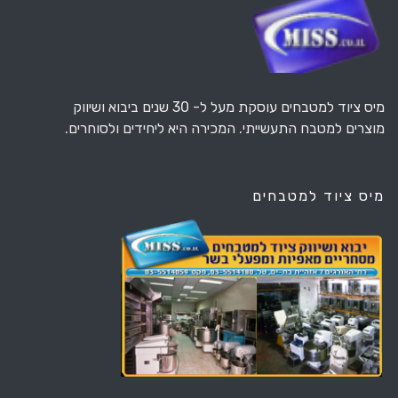
מיס ציוד למטבחים עוסקת מעל ל- 30 שנים ביבוא ושיווק
מוצרים למטבח התעשייתי. המכירה היא ליחידים ולסוחרים.
מיס ציוד למטבחים